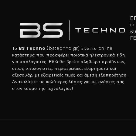
Ε
in
69
Γ
Το
BS Techno
(bstechno.gr) είναι το online
κατάστημα που προσφέρει ποιοτικά ηλεκτρονικά είδη
για υπολογιστές. Εδώ θα βρείτε πληθώρα προϊόντων,
όπως υπολογιστές, περιφερειακά, εξαρτήματα και
αξεσουάρ, με εξαιρετικές τιμές και άμεση εξυπηρέτηση.
Ανακαλύψτε τις καλύτερες λύσεις για τις ανάγκες σας
στον κόσμο της τεχνολογίας!