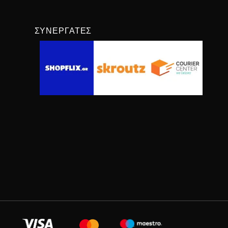
ΣΥΝΕΡΓΆΤΕΣ