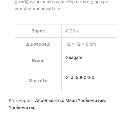
χρειάζονται επιπλέον αποθηκευτικό χώρο με
ευκολία και ασφάλεια.
Βάρος
0,25 κ.
Διαστάσεις
12 × 12 × 8 cm
Seagate
Brand
STJL5000400
Μοντέλο
Κατηγορίες:
Αποθηκευτικά Μέσα Υπολογιστών
,
Υπολογιστές