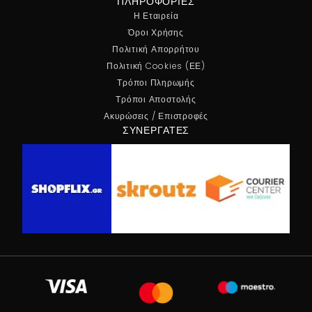
ΠΛΗΡΟΦΟΡΊΕΣ
Η Εταιρεία
Όροι Χρήσης
Πολιτική Απορρήτου
Πολιτική Cookies (ΕΕ)
Τρόποι Πληρωμής
Τρόποι Αποστολής
Ακυρώσεις / Επιστροφές
ΣΥΝΕΡΓΆΤΕΣ