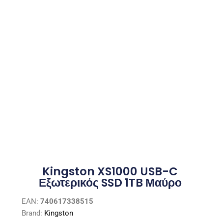
Kingston XS1000 USB-C
Εξωτερικός SSD 1TB Μαύρο
EAN:
740617338515
Brand:
Kingston