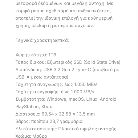
μεταφορά δεδομένων και μεγάλη αντοχή. Με
κομψό μαύρο σχεδιασμό και ανθεκτικότητα,
αποτελεί την ιδανική επιλογή για καθημερινή
χρήση, backup ή μεταφορά αρχείων.
Τεχνικά χαρακτηριστικά:
Χωρητικότητα: 1TB
Τύπος δίσκου: Εξωτερικός SSD (Solid State Drive)
Διασύνδεση: USB 3.2 Gen 2 Type-C (συμβατό με
USB-A μέσω αντάπτορα)
Ταχύτητα ανάγνωσης: έως 1.050 MB/s
Ταχύτητα εγγραφής: έως 1.000 MB/s
Συμβατότητα: Windows, macOS, Linux, Android,
PlayStation, Xbox
Διαστάσεις: 69,54 x 32,58 x 13,5 mm
Βάρος: περίπου 28,7 γραμμάρια
Υλικό κατασκευής: Πλαστικό υψηλής αντοχής
Χρώμα: Μαύρο