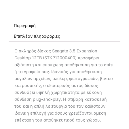
Περιγραφή
Επιπλέον πληροφορίες
Ο σκληρός δίσκος Seagate 3.5 Expansion
Desktop 12TB (STKP12000400) προσφέρει
αξιόπιστη και ευρύχωρη αποθήκευση για το σπίτι
ή το γραφείο σας. Ιδανικός για αποθήκευση
μεγάλων αρχείων, backup, φωτογραφιών, βίντεο
και μουσικής, ο εξωτερικός αυτός δίσκος
συνδυάζει υψηλή χωρητικότητα με εύκολη
σύνδεση plug-and-play. Η στιβαρή κατασκευή
του και η απλή λειτουργία του τον καθιστούν
ιδανική επιλογή για όσους χρειάζονται άμεση
επέκταση του αποθηκευτικού τους χώρου.