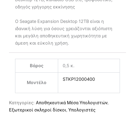
οδηγός γρήγορης εκκίνησης
Ο Seagate Expansion Desktop 12TB είναι η
ιδανική λύση για όσους χρειάζονται αξιόπιστη
και μεγάλη αποθηκευτική χωρητικότητα με
άμεση και εύκολη χρήση.
Βάρος
0,5 κ.
STKP12000400
Μοντέλο
Κατηγορίες:
Αποθηκευτικά Μέσα Υπολογιστών
,
Εξωτερικοί σκληροί δίσκοι
,
Υπολογιστές