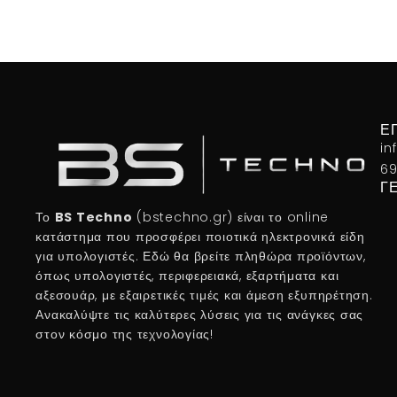
Ε
in
69
Γ
Το
BS Techno
(bstechno.gr) είναι το online
κατάστημα που προσφέρει ποιοτικά ηλεκτρονικά είδη
για υπολογιστές. Εδώ θα βρείτε πληθώρα προϊόντων,
όπως υπολογιστές, περιφερειακά, εξαρτήματα και
αξεσουάρ, με εξαιρετικές τιμές και άμεση εξυπηρέτηση.
Ανακαλύψτε τις καλύτερες λύσεις για τις ανάγκες σας
στον κόσμο της τεχνολογίας!