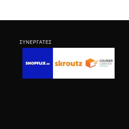
ΣΥΝΕΡΓΆΤΕΣ