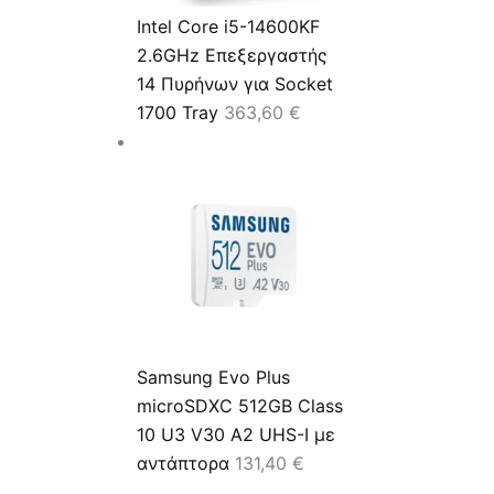
Intel Core i5-14600KF
2.6GHz Επεξεργαστής
14 Πυρήνων για Socket
1700 Tray
363,60
€
Samsung Evo Plus
microSDXC 512GB Class
10 U3 V30 A2 UHS-I με
αντάπτορα
131,40
€