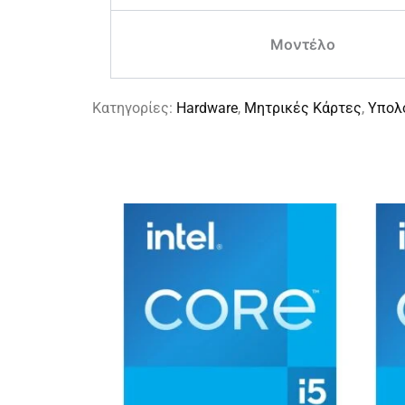
Μοντέλο
Κατηγορίες:
Hardware
,
Μητρικές Κάρτες
,
Υπολ