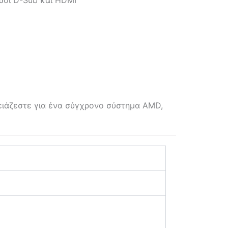
ρειάζεστε για ένα σύγχρονο σύστημα AMD,