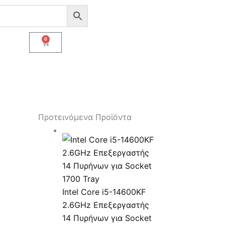
0
Cart
Προτεινόμενα Προϊόντα
Intel Core i5-14600KF
2.6GHz Επεξεργαστής
14 Πυρήνων για Socket