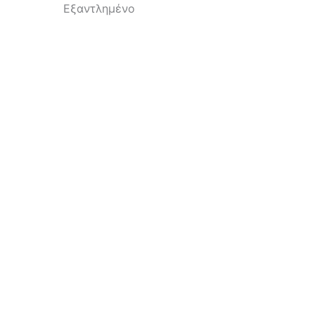
Εξαντλημένο