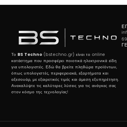
Ε
in
69
Γ
Το
BS Techno
(bstechno.gr) είναι το online
κατάστημα που προσφέρει ποιοτικά ηλεκτρονικά είδη
για υπολογιστές. Εδώ θα βρείτε πληθώρα προϊόντων,
όπως υπολογιστές, περιφερειακά, εξαρτήματα και
αξεσουάρ, με εξαιρετικές τιμές και άμεση εξυπηρέτηση.
Ανακαλύψτε τις καλύτερες λύσεις για τις ανάγκες σας
στον κόσμο της τεχνολογίας!