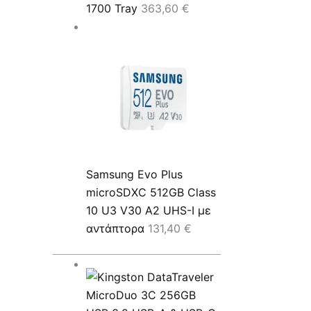
1700 Tray
363,60
€
Samsung Evo Plus
microSDXC 512GB Class
10 U3 V30 A2 UHS-I με
αντάπτορα
131,40
€