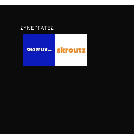
ΣΥΝΕΡΓΆΤΕΣ