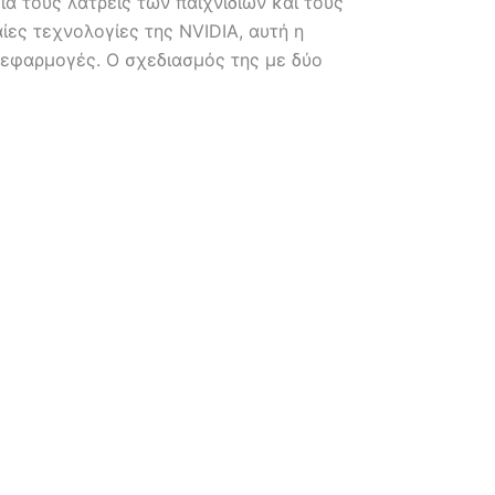
α τους λάτρεις των παιχνιδιών και τους
ες τεχνολογίες της NVIDIA, αυτή η
ι εφαρμογές. Ο σχεδιασμός της με δύο