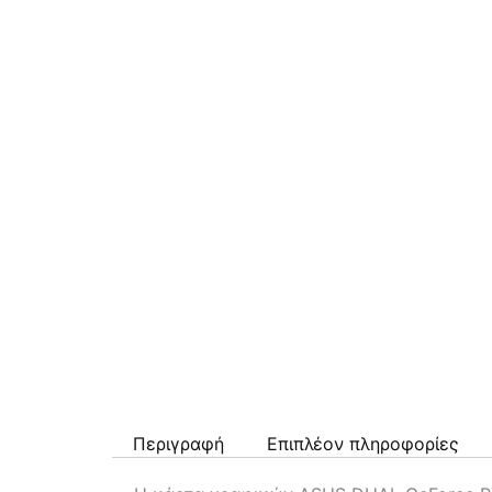
Περιγραφή
Επιπλέον πληροφορίες