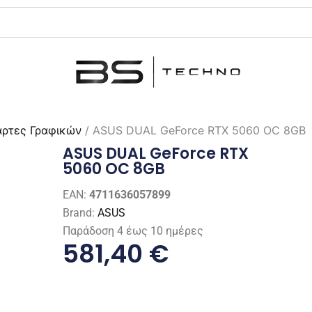
άρτες Γραφικών
/ ASUS DUAL GeForce RTX 5060 OC 8GB
ASUS DUAL GeForce RTX
5060 OC 8GB
EAN:
4711636057899
Brand:
ASUS
Παράδοση 4 έως 10 ημέρες
581,40
€