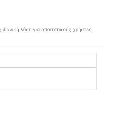
δανική λύση για απαιτητικούς χρήστες