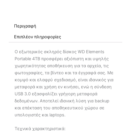
Περιγραφή
Επιπλέον πληροφορίες
Ο εξωτερικός σκληρός δίσκος WD Elements
Portable 4TB προσφέρει αξιόπιστη και υψηλής
χωρητικότητας αποθήκευση για τα αρχεία, τις
φωτογραφίες, τα βίντεο και τα έγγραφά σας. Με
κομψό και ελαφρύ σχεδιασμό, είναι ιδανικός για
μεταφορά και χρήση εν κινήσει, ενώ η σύνδεση
USB 3.0 εξασφαλίζει γρήγορη μεταφορά
δεδομένων. Αποτελεί ιδανική λύση για backup
και επέκταση του αποθηκευτικού χώρου σε
υπολογιστές και laptops.
Τεχνικά χαρακτηριστικά: