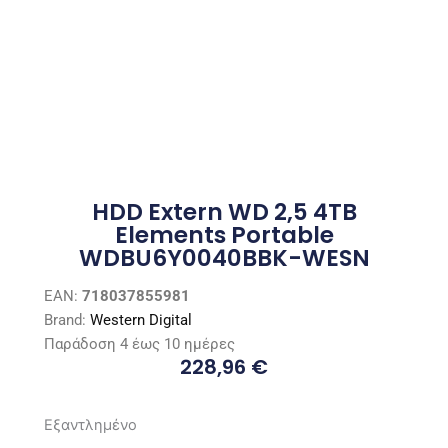
HDD Extern WD 2,5 4TB
Elements Portable
WDBU6Y0040BBK-WESN
EAN:
718037855981
Brand:
Western Digital
Παράδοση 4 έως 10 ημέρες
228,96
€
Εξαντλημένο