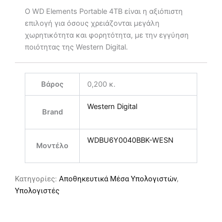
Ο WD Elements Portable 4TB είναι η αξιόπιστη
επιλογή για όσους χρειάζονται μεγάλη
χωρητικότητα και φορητότητα, με την εγγύηση
ποιότητας της Western Digital.
Βάρος
0,200 κ.
Western Digital
Brand
WDBU6Y0040BBK-WESN
Μοντέλο
Κατηγορίες:
Αποθηκευτικά Μέσα Υπολογιστών
,
Υπολογιστές