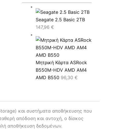
Seagate 2.5 Basic 2TB
147,96
€
Μητρική Κάρτα ASRock
B550M-HDV AMD AM4
AMD B550
96,30
€
Storage) και συστήματα αποθήκευσης που
σταθερή απόδοση και αντοχή, ο δίσκος
φαλή αποθήκευση δεδομένων.