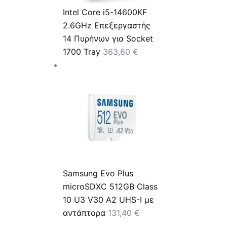
Intel Core i5-14600KF
2.6GHz Επεξεργαστής
14 Πυρήνων για Socket
1700 Tray
363,60
€
Samsung Evo Plus
microSDXC 512GB Class
10 U3 V30 A2 UHS-I με
αντάπτορα
131,40
€