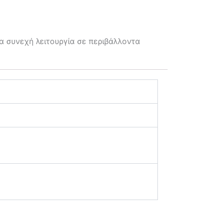
α συνεχή λειτουργία σε περιβάλλοντα