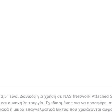
,5″ είναι ιδανικός για χρήση σε NAS (Network Attached 
 και συνεχή λειτουργία. Σχεδιασμένος για να προσφέρει 
ικιακά ή μικρά επαγγελματικά δίκτυα που χρειάζονται ασ