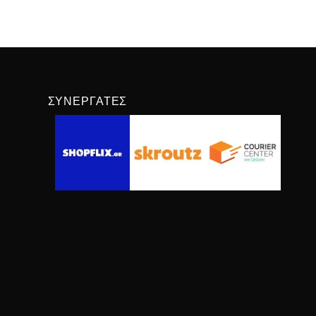
ΣΥΝΕΡΓΆΤΕΣ