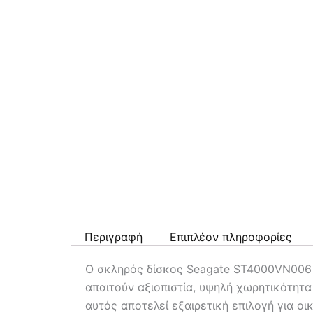
Περιγραφή
Επιπλέον πληροφορίες
Ο σκληρός δίσκος Seagate ST4000VN006 3
απαιτούν αξιοπιστία, υψηλή χωρητικότητα
αυτός αποτελεί εξαιρετική επιλογή για ο