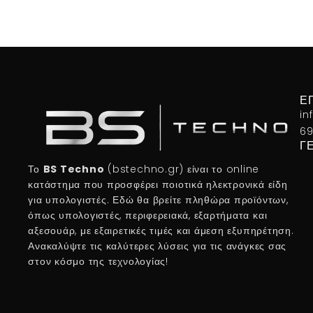
Ε
in
69
Γ
Το
BS Techno
(bstechno.gr) είναι το online
κατάστημα που προσφέρει ποιοτικά ηλεκτρονικά είδη
για υπολογιστές. Εδώ θα βρείτε πληθώρα προϊόντων,
όπως υπολογιστές, περιφερειακά, εξαρτήματα και
αξεσουάρ, με εξαιρετικές τιμές και άμεση εξυπηρέτηση.
Ανακαλύψτε τις καλύτερες λύσεις για τις ανάγκες σας
στον κόσμο της τεχνολογίας!