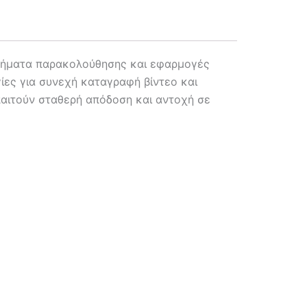
στήματα παρακολούθησης και εφαρμογές
ίες για συνεχή καταγραφή βίντεο και
παιτούν σταθερή απόδοση και αντοχή σε