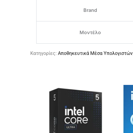
Brand
Μοντέλο
Κατηγορίες:
Αποθηκευτικά Μέσα Υπολογιστών