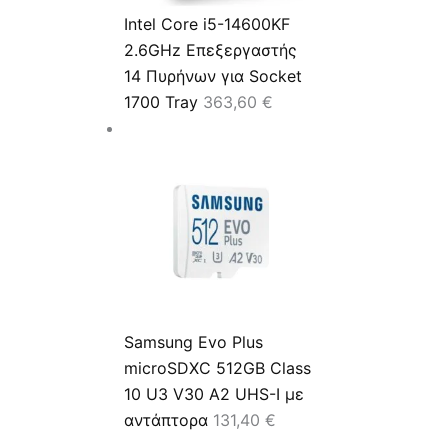
Intel Core i5-14600KF
2.6GHz Επεξεργαστής
14 Πυρήνων για Socket
1700 Tray
363,60
€
Samsung Evo Plus
microSDXC 512GB Class
10 U3 V30 A2 UHS-I με
αντάπτορα
131,40
€