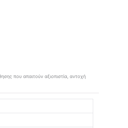
ησης που απαιτούν αξιοπιστία, αντοχή