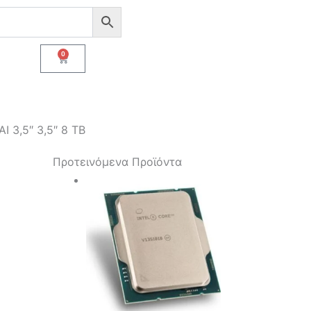
0
Cart
 3,5″ 3,5″ 8 TB
Προτεινόμενα Προϊόντα