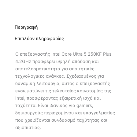
Περιγραφή
Επιπλέον πληροφορίες
Ο επεξεργαστής Intel Core Ultra 5 250KF Plus
4.2GHz προσφέρει υψηλή απόδοση και
αποτελεσματικότητα για απαιτητικές
τεχνολογικές ανάγκες. Σχεδιασμένος για
δυναμική λειτουργία, αυτός ο επεξεργαστής
ενσωματώνει τις τελευταίες καινοτομίες της
Intel, προσφέροντας εξαιρετική ισχύ και
ταχύτητα. Είναι ιδανικός για gamers,
δημιουργούς περιεχομένου και επαγγελματίες
που χρειάζονται συνδυασμό ταχύτητας και
αξιοπιστίας.