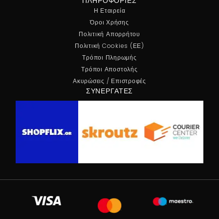
ΠΛΗΡΟΦΟΡΊΕΣ
Η Εταιρεία
Όροι Χρήσης
Πολιτική Απορρήτου
Πολιτική Cookies (ΕΕ)
Τρόποι Πληρωμής
Τρόποι Αποστολής
Ακυρώσεις / Επιστροφές
ΣΥΝΕΡΓΆΤΕΣ