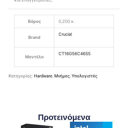
Βάρος
0,200 κ.
Crucial
Brand
CT16G56C46S5
Μοντέλο
Κατηγορίες:
Hardware
,
Μνήμες
,
Υπολογιστές
Προτεινόμενα